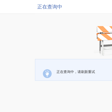
正在查询中
正在查询中，请刷新重试