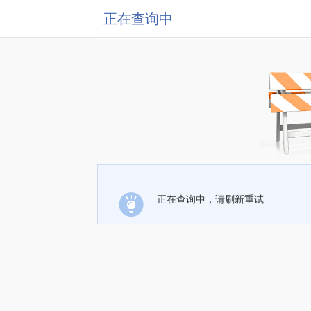
正在查询中
正在查询中，请刷新重试