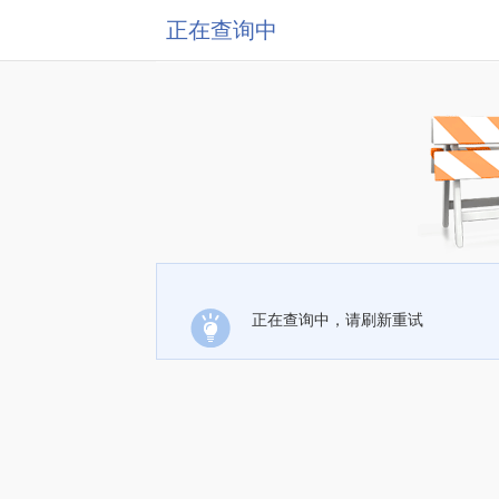
正在查询中
正在查询中，请刷新重试