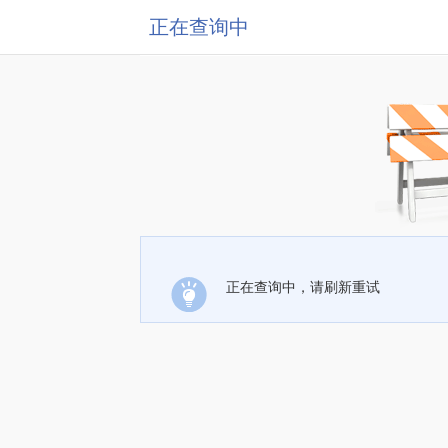
正在查询中
正在查询中，请刷新重试