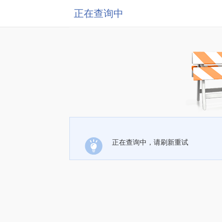
正在查询中
正在查询中，请刷新重试