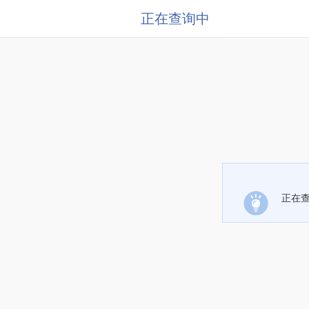
正在查询中
正在