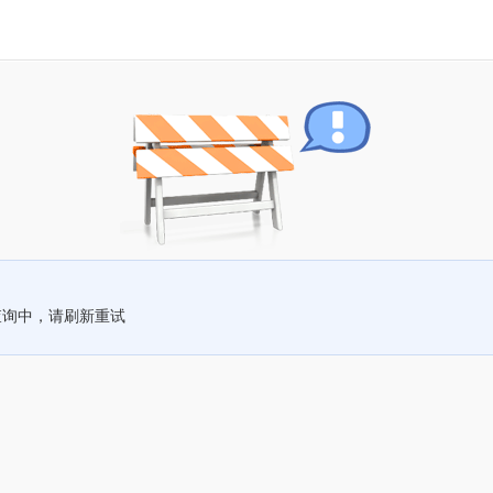
查询中，请刷新重试