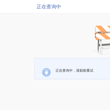
正在查询中
正在查询中，请刷新重试