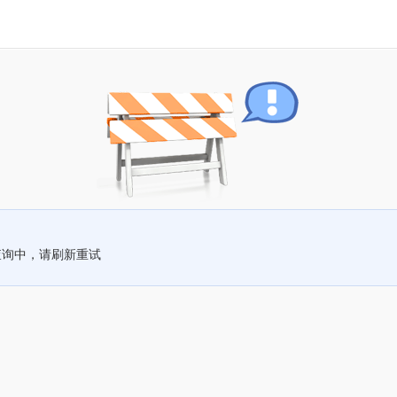
查询中，请刷新重试