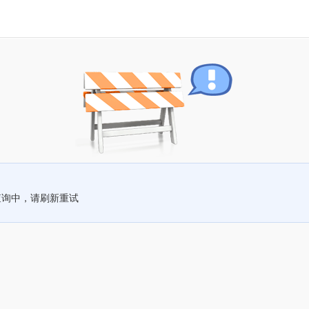
查询中，请刷新重试