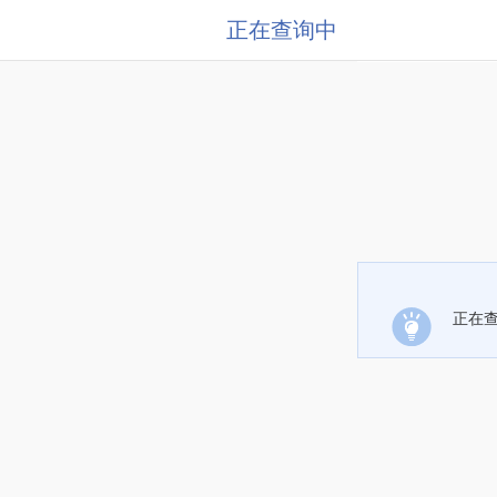
正在查询中
正在