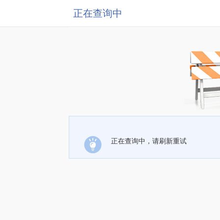
正在查询中
正在查询中，请刷新重试