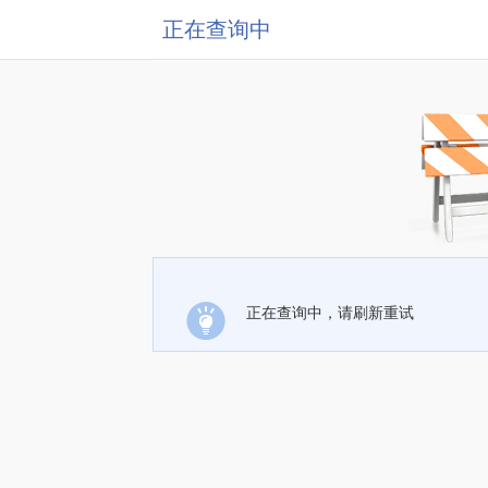
正在查询中
正在查询中，请刷新重试