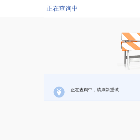
正在查询中
正在查询中，请刷新重试